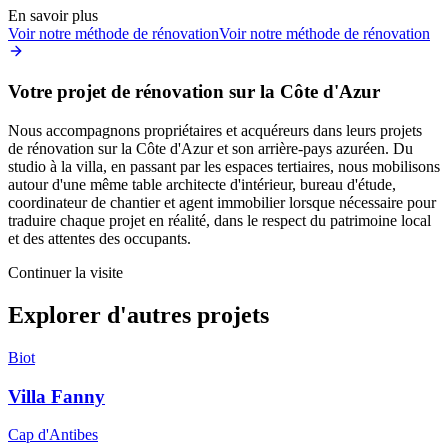
En savoir plus
Voir notre méthode de rénovation
Voir notre méthode de rénovation
Votre projet de rénovation sur la Côte d'Azur
Nous accompagnons propriétaires et acquéreurs dans leurs projets
de rénovation sur la Côte d'Azur et son arrière-pays azuréen. Du
studio à la villa, en passant par les espaces tertiaires, nous mobilisons
autour d'une même table architecte d'intérieur, bureau d'étude,
coordinateur de chantier et agent immobilier lorsque nécessaire pour
traduire chaque projet en réalité, dans le respect du patrimoine local
et des attentes des occupants.
Continuer la visite
Explorer d'autres projets
Biot
Villa Fanny
Cap d'Antibes