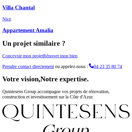
Villa Chantal
Nice
Appartement Amalia
Un projet similaire ?
Concevoir mon projet
Rénover mon bien
Prendre contact directement
ou appelez-nous :
04 23 35 80 74
Votre vision,
Notre expertise.
Quintesens Group accompagne vos projets de rénovation,
construction et investissement sur la Côte d'Azur.