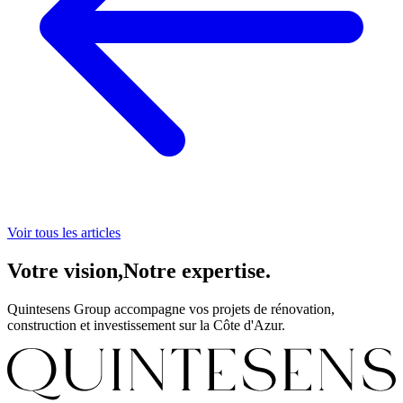
Voir tous les articles
Votre vision,
Notre expertise.
Quintesens Group accompagne vos projets de rénovation,
construction et investissement sur la Côte d'Azur.