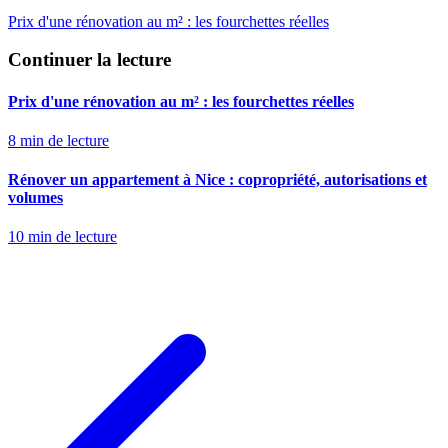
Prix d'une rénovation au m² : les fourchettes réelles
Continuer la lecture
Prix d'une rénovation au m² : les fourchettes réelles
8
min de lecture
Rénover un appartement à Nice : copropriété, autorisations et
volumes
10
min de lecture