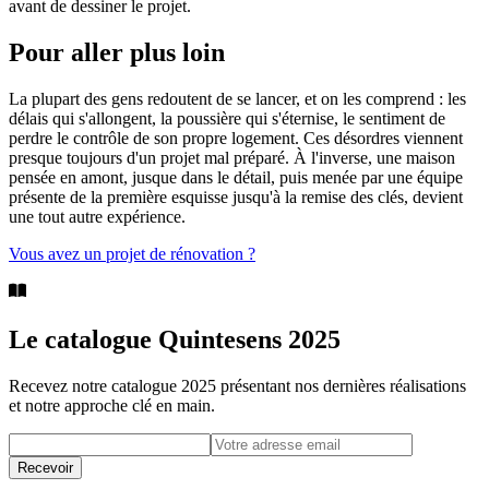
avant de dessiner le projet.
Pour aller plus loin
La plupart des gens redoutent de se lancer, et on les comprend : les
délais qui s'allongent, la poussière qui s'éternise, le sentiment de
perdre le contrôle de son propre logement. Ces désordres viennent
presque toujours d'un projet mal préparé. À l'inverse, une maison
pensée en amont, jusque dans le détail, puis menée par une équipe
présente de la première esquisse jusqu'à la remise des clés, devient
une tout autre expérience.
Vous avez un projet de rénovation ?
Le catalogue Quintesens 2025
Recevez notre catalogue 2025 présentant nos dernières réalisations
et notre approche clé en main.
Adresse email pour recevoir le catalogue
Recevoir