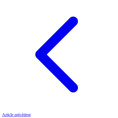
Article précédent