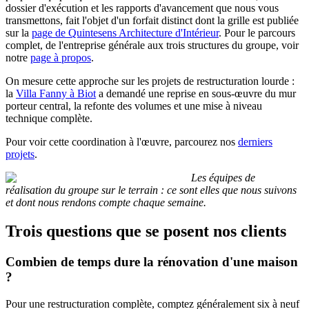
dossier d'exécution et les rapports d'avancement que nous vous
transmettons, fait l'objet d'un forfait distinct dont la grille est publiée
sur la
page de Quintesens Architecture d'Intérieur
. Pour le parcours
complet, de l'entreprise générale aux trois structures du groupe, voir
notre
page à propos
.
On mesure cette approche sur les projets de restructuration lourde :
la
Villa Fanny à Biot
a demandé une reprise en sous-œuvre du mur
porteur central, la refonte des volumes et une mise à niveau
technique complète.
Pour voir cette coordination à l'œuvre, parcourez nos
derniers
projets
.
Les équipes de
réalisation du groupe sur le terrain : ce sont elles que nous suivons
et dont nous rendons compte chaque semaine.
Trois questions que se posent nos clients
Combien de temps dure la rénovation d'une maison
?
Pour une restructuration complète, comptez généralement six à neuf