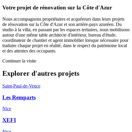
Votre projet de rénovation sur la Côte d'Azur
Nous accompagnons propriétaires et acquéreurs dans leurs projets
de rénovation sur la Côte d'Azur et son arrière-pays azuréen. Du
studio à la villa, en passant par les espaces tertiaires, nous mobilisons
autour d'une même table architecte d'intérieur, bureau d'étude,
coordinateur de chantier et agent immobilier lorsque nécessaire pour
traduire chaque projet en réalité, dans le respect du patrimoine local
et des attentes des occupants.
Continuer la visite
Explorer d'autres projets
Saint-Paul-de-Vence
Les Remparts
Nice
XEFI
Nice