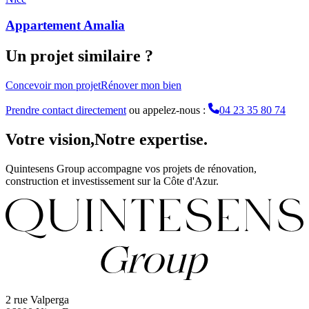
Appartement Amalia
Un projet similaire ?
Concevoir mon projet
Rénover mon bien
Prendre contact directement
ou appelez-nous :
04 23 35 80 74
Votre vision,
Notre expertise.
Quintesens Group accompagne vos projets de rénovation,
construction et investissement sur la Côte d'Azur.
2 rue Valperga