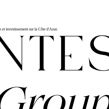
et investissement sur la Côte d'Azur.