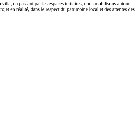
illa, en passant par les espaces tertiaires, nous mobilisons autour
jet en réalité, dans le respect du patrimoine local et des attentes des